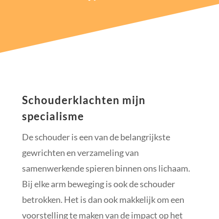
Schouderklachten mijn
specialisme
De schouder is een van de belangrijkste
gewrichten en verzameling van
samenwerkende spieren binnen ons lichaam.
Bij elke arm beweging is ook de schouder
betrokken. Het is dan ook makkelijk om een
voorstelling te maken van de impact op het