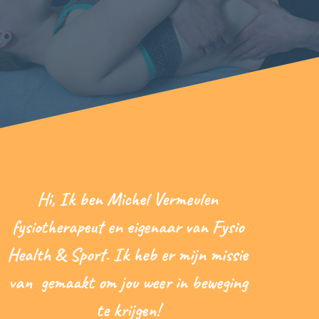
Hi, Ik ben Michel Vermeulen
fysiotherapeut en eigenaar van Fysio
Health & Sport. Ik heb er mijn missie
van gemaakt om jou weer in beweging
te krijgen!