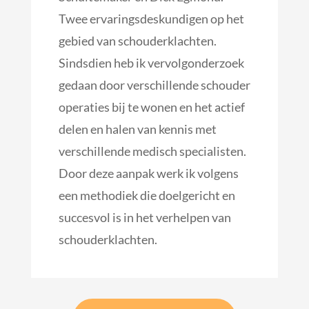
Twee ervaringsdeskundigen op het
gebied van schouderklachten.
Sindsdien heb ik vervolgonderzoek
gedaan door verschillende schouder
operaties bij te wonen en het actief
delen en halen van kennis met
verschillende medisch specialisten.
Door deze aanpak werk ik volgens
een methodiek die doelgericht en
succesvol is in het verhelpen van
schouderklachten.