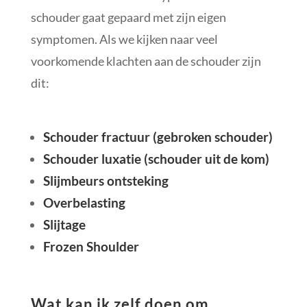
schouder gaat gepaard met zijn eigen
symptomen. Als we kijken naar veel
voorkomende klachten aan de schouder zijn
dit:
Schouder fractuur (gebroken schouder)
Schouder luxatie (schouder uit de kom)
Slijmbeurs ontsteking
Overbelasting
Slijtage
Frozen Shoulder
Wat kan ik zelf doen om