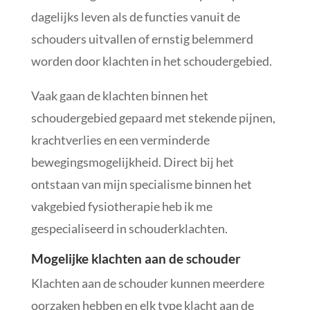
dagelijks leven als de functies vanuit de
schouders uitvallen of ernstig belemmerd
worden door klachten in het schoudergebied.
Vaak gaan de klachten binnen het
schoudergebied gepaard met stekende pijnen,
krachtverlies en een verminderde
bewegingsmogelijkheid. Direct bij het
ontstaan van mijn specialisme binnen het
vakgebied fysiotherapie heb ik me
gespecialiseerd in schouderklachten.
Mogelijke klachten aan de schouder
Klachten aan de schouder kunnen meerdere
oorzaken hebben en elk type klacht aan de