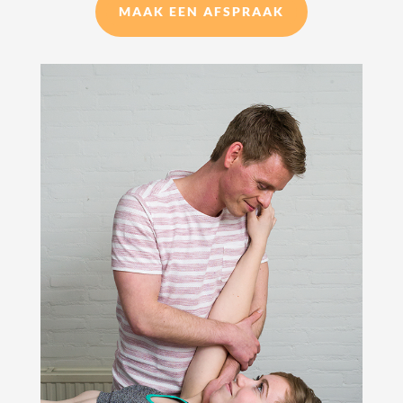
MAAK EEN AFSPRAAK