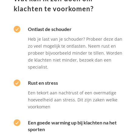
klachten te voorkomen?

Ontlast de schouder
Heb je last van je schouder? Probeer deze dan
zo veel mogelijk te ontlasten. Neem rust en
probeer bijvoorbeeld minder te tillen. Worden
de klachten niet minder, bezoek dan een
specialist.

Rust en stress
Een tekort aan nachtrust of een overmatige
hoeveelheid aan stress. Dit zijn zaken welke
voorkomen

Een goede warming up bij klachten na het
sporten