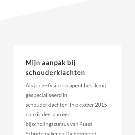
Mijn aanpak bij
schouderklachten
Als jonge fysiotherapeut heb ik mij
gespecialiseerd in
schouderklachten. In oktober 2015
nam ik deel aan een
bijscholingscursus van Ruud
Schuitemaker en Dick Egmond.