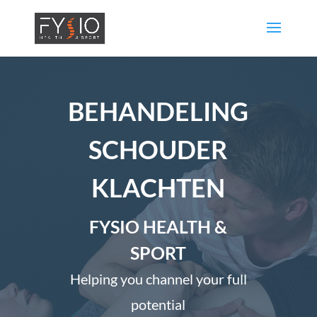
BEHANDELING
SCHOUDER
KLACHTEN
FYSIO HEALTH &
SPORT
Helping you channel your full
potential