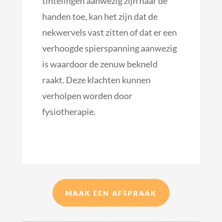
tintelingen aanwezig zijn naar de
handen toe, kan het zijn dat de
nekwervels vast zitten of dat er een
verhoogde spierspanning aanwezig
is waardoor de zenuw bekneld
raakt. Deze klachten kunnen
verholpen worden door
fysiotherapie.
MAAK EEN AFSPRAAK