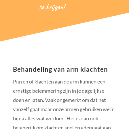
te krijgen!
Behandeling van arm klachten
Pijn en of klachten aan de arm kunnen een
ernstige belemmering zijn in je dagelijkse
doen en laten. Vaak ongemerkt om dat het
vanzelf gaat maar onze armen gebruiken we in
bijna alles wat we doen. Het is dan ook
belangrijk om klachten snel en adequaat aan