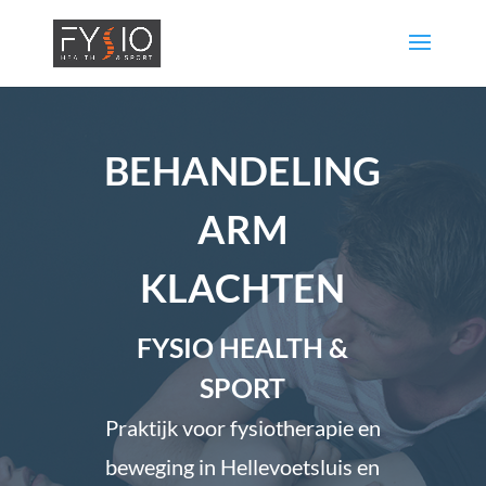
BEHANDELING
ARM
KLACHTEN
FYSIO HEALTH &
SPORT
Praktijk voor fysiotherapie en
beweging in Hellevoetsluis en