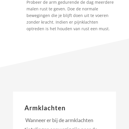
Probeer de arm gedurende de dag meerdere
malen rust te geven. Doe de normale
bewegingen die je blijft doen uit te voeren
zonder kracht. Indien er pijnklachten
optreden is het houden van rust een must.
Armklachten
Wanneer er bij de armklachten