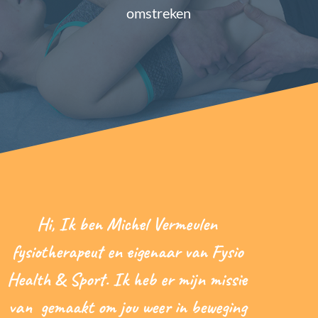
omstreken
Hi, Ik ben Michel Vermeulen
fysiotherapeut en eigenaar van Fysio
Health & Sport. Ik heb er mijn missie
van gemaakt om jou weer in beweging