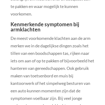
te pakken en waar mogelijk te kunnen
voorkomen.
Kenmerkende symptomen bij
armklachten
De meest voorkomende klachten aan de arm
merken we in de dagelijkse dingen zoals het
tillen van een boodschappen tas, rijken naar
iets om aan of op te pakken of bijvoorbeeld het
hanteren van gereedschappen. Ook gebruik
maken van toetsenbord en muis bij
kantoorwerk of het simpelweg besturen van
een auto kunnen momenten zijn dat de
symptomen voelbaar zijn. Bij veel jonge