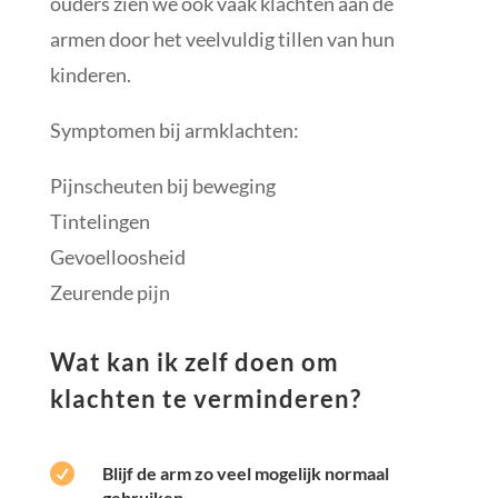
ouders zien we ook vaak klachten aan de
armen door het veelvuldig tillen van hun
kinderen.
Symptomen bij armklachten:
Pijnscheuten bij beweging
Tintelingen
Gevoelloosheid
Zeurende pijn
Wat kan ik zelf doen om
klachten te verminderen?

Blijf de arm zo veel mogelijk normaal
gebruiken