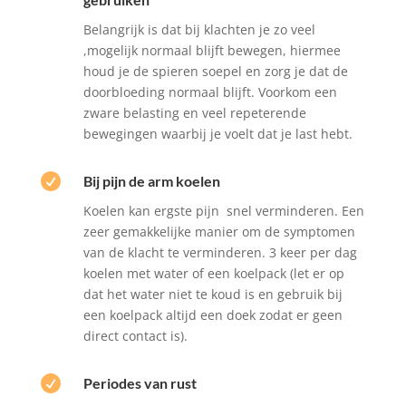
Belangrijk is dat bij klachten je zo veel
,mogelijk normaal blijft bewegen, hiermee
houd je de spieren soepel en zorg je dat de
doorbloeding normaal blijft. Voorkom een
zware belasting en veel repeterende
bewegingen waarbij je voelt dat je last hebt.

Bij pijn de arm koelen
Koelen kan ergste pijn snel verminderen. Een
zeer gemakkelijke manier om de symptomen
van de klacht te verminderen. 3 keer per dag
koelen met water of een koelpack (let er op
dat het water niet te koud is en gebruik bij
een koelpack altijd een doek zodat er geen
direct contact is).

Periodes van rust